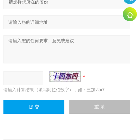
请输入计算结果（填写阿拉伯数字），如：三加四=7