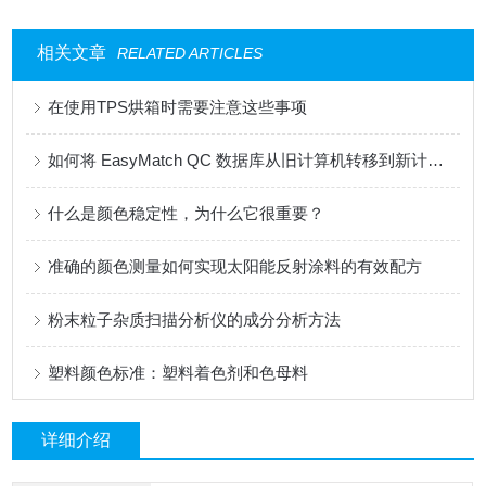
相关文章
RELATED ARTICLES
在使用TPS烘箱时需要注意这些事项
如何将 EasyMatch QC 数据库从旧计算机转移到新计算机？
什么是颜色稳定性，为什么它很重要？
准确的颜色测量如何实现太阳能反射涂料的有效配方
粉末粒子杂质扫描分析仪的成分分析方法
塑料颜色标准：塑料着色剂和色母料
详细介绍