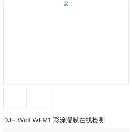
DJH Wolf WFM1 彩涂湿膜在线检测