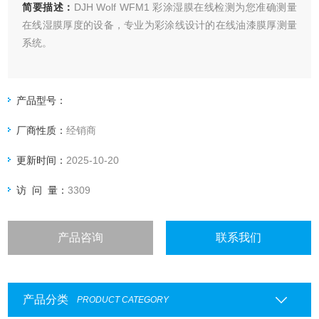
简要描述：
DJH Wolf WFM1 彩涂湿膜在线检测为您准确测量
在线湿膜厚度的设备，专业为彩涂线设计的在线油漆膜厚测量
系统。
产品型号：
厂商性质：
经销商
更新时间：
2025-10-20
访 问 量：
3309
产品咨询
联系我们
产品分类
PRODUCT CATEGORY