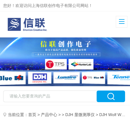
您好！欢迎访问上海信联创作电子有限公司网站！
当前位置：
首页
>
产品中心
> >
DJH 显微测厚仪
> DJH Wolf WFM1 彩涂湿膜在线检测