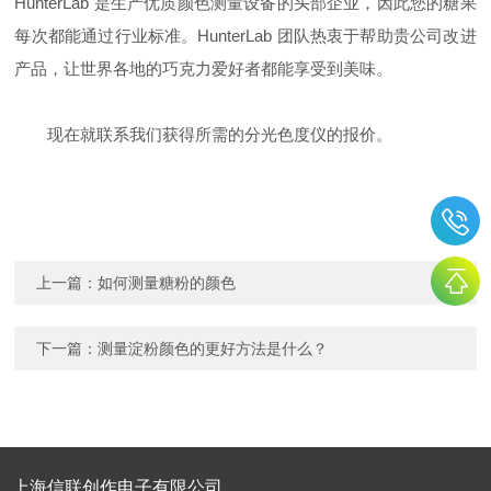
HunterLab 是生产优质颜色测量设备的头部企业，因此您的糖果
每次都能通过行业标准。HunterLab 团队热衷于帮助贵公司改进
产品，让世界各地的巧克力爱好者都能享受到美味。
现在就联系我们获得所需的分光色度仪的报价。
上一篇：
如何测量糖粉的颜色
下一篇：
测量淀粉颜色的更好方法是什么？
上海信联创作电子有限公司