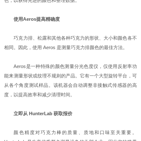
色，以获得先进的颜色和整理数据。
使用Aeros提高精确度
巧克力排、松露和其他各种巧克力的形状、大小和颜色各不
相同。因此，使用 Aeros 是测量巧克力排颜色的最佳方法。
Aeros是一种特殊的颜色测量分光色度仪，仅使用反射率功
能来测量形状或纹理不规则的产品。它有一个大型旋转平台，可
从各个角度测试样品。该机器会自动调整非接触式传感器的高
度，以提高效率和减少清理时间。
立即从 HunterLab 获取报价
颜色精度对巧克力棒的质量、质地和口味至关重要。