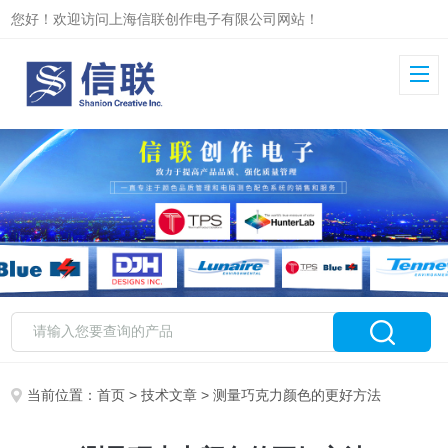
您好！欢迎访问上海信联创作电子有限公司网站！
当前位置：
首页
>
技术文章
> 测量巧克力颜色的更好方法