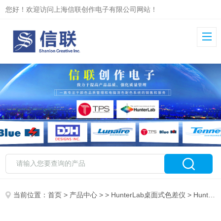
您好！欢迎访问上海信联创作电子有限公司网站！
当前位置：
首页
>
产品中心
> >
HunterLab桌面式色差仪
> HunterLab ColorQuest XT分光光度仪