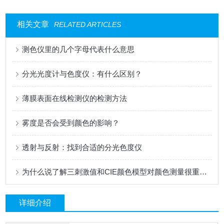
相关文章
RELATED ARTICLES
测色仪里的几个字母代表什么意思
分光光度计与色度仪：有什么区别？
薄膜表面在线检测仪的检测方法
雾度是否会受到颜色的影响？
透射与反射：找到合适的分光色度仪
为什么说了解三刺激值和CIE颜色模型对颜色测量很重要？
详细介绍