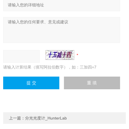
请输入计算结果（填写阿拉伯数字），如：三加四=7
上一篇：
分光光度计_HunterLab