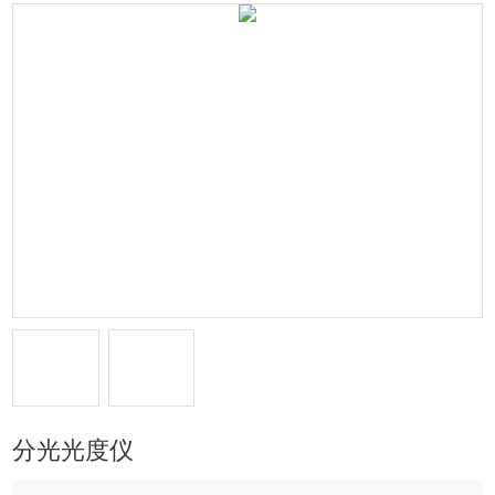
分光光度仪