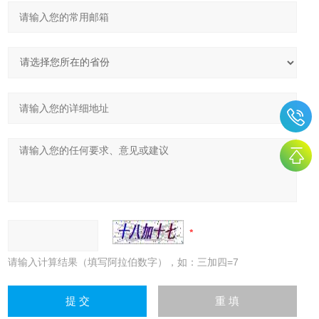
请输入计算结果（填写阿拉伯数字），如：三加四=7