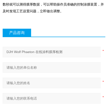
数秒就可以测得膜厚数据，可以帮助操作员准确的控制涂膜装置，并
及时发现工艺设置问题，立即做出调整。
产品咨询