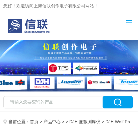
您好！欢迎访问上海信联创作电子有限公司网站！
当前位置：
首页
>
产品中心
> >
DJH 显微测厚仪
> DJH Wolf Phaeton 在线涂料膜厚检测