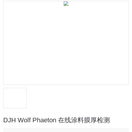
DJH Wolf Phaeton 在线涂料膜厚检测