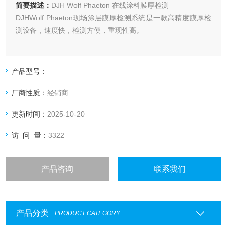
简要描述：
DJH Wolf Phaeton 在线涂料膜厚检测
DJHWolf Phaeton现场涂层膜厚检测系统是一款高精度膜厚检
测设备，速度快，检测方便，重现性高。
产品型号：
厂商性质：
经销商
更新时间：
2025-10-20
访 问 量：
3322
产品咨询
联系我们
产品分类
PRODUCT CATEGORY