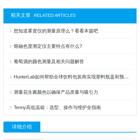
相关文章
RELATED ARTICLES
想知道雾度仪的测量原理么？看看本篇吧
熔融色度测定仪主要特点有什么?
葡萄酒的颜色测量及相关问题解答
HunterLab如何帮助全球饮料包装商实现塑料瓶盖和预成型件的颜色标准化
测量花生酱颜色以确保产品质量与吸引力
Tenny高低温箱：选型、操作与维护全指南
详细介绍