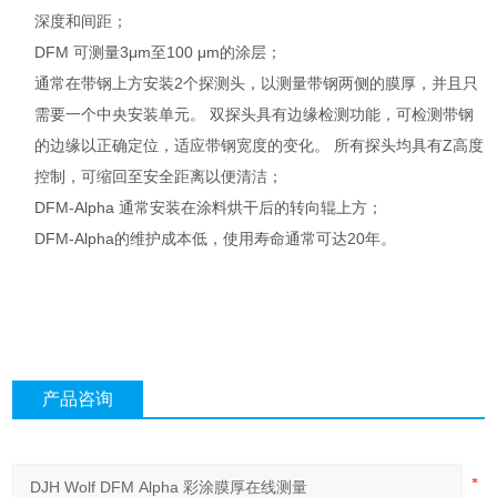
深度和间距；
DFM 可测量3μm至100 μm的涂层；
通常在带钢上方安装2个探测头，以测量带钢两侧的膜厚，并且只
需要一个中央安装单元。 双探头具有边缘检测功能，可检测带钢
的边缘以正确定位，适应带钢宽度的变化。 所有探头均具有Z高度
控制，可缩回至安全距离以便清洁；
DFM-Alpha 通常安装在涂料烘干后的转向辊上方；
DFM-Alpha的维护成本低，使用寿命通常可达20年。
产品咨询