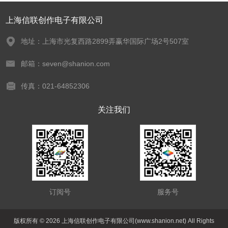
上海信联创作电子有限公司
地址：上海市光复西路2899弄赢华国际广场2号507室
邮箱：seven@shanion.com
传真：021-64852306
关注我们
订阅号
服务号
版权所有 © 2026 上海信联创作电子有限公司(www.shanion.net) All Rights