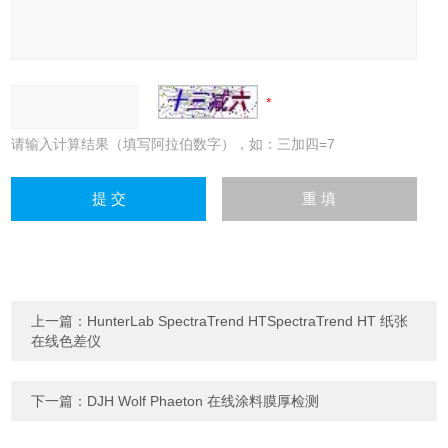
请输入计算结果（填写阿拉伯数字），如：三加四=7
上一篇：
HunterLab SpectraTrend HTSpectraTrend HT 纸张
在线色差仪
下一篇：
DJH Wolf Phaeton 在线涂料膜厚检测