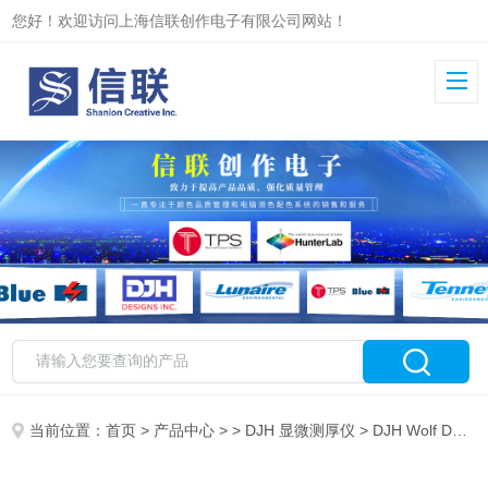
您好！欢迎访问上海信联创作电子有限公司网站！
当前位置：
首页
>
产品中心
> >
DJH 显微测厚仪
> DJH Wolf DFM Alpha 彩涂膜厚在线测量