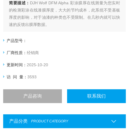
简要描述：
DJH Wolf DFM Alpha 彩涂膜厚在线测量为您实时
的检测彩涂在线漆膜厚度，大大的节约成本，此系统不受基板
厚度的影响，对于油漆的种类也不受限制。在几秒内就可以快
速的反馈出膜厚数据。
产品型号：
厂商性质：
经销商
更新时间：
2025-10-20
访 问 量：
3593
产品咨询
联系我们
产品分类
PRODUCT CATEGORY