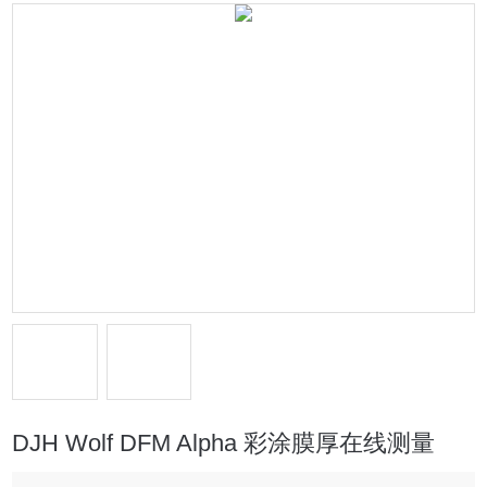
DJH Wolf DFM Alpha 彩涂膜厚在线测量