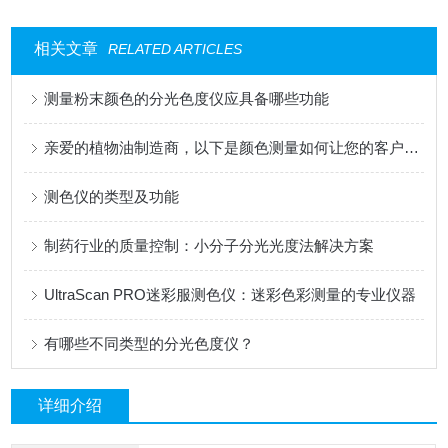
相关文章
RELATED ARTICLES
测量粉末颜色的分光色度仪应具备哪些功能
亲爱的植物油制造商，以下是颜色测量如何让您的客户满意的方法
测色仪的类型及功能
制药行业的质量控制：小分子分光光度法解决方案
UltraScan PRO迷彩服测色仪：迷彩色彩测量的专业仪器
有哪些不同类型的分光色度仪？
详细介绍