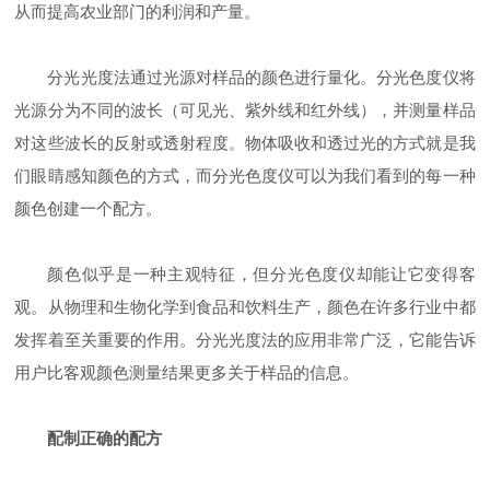
从而提高农业部门的利润和产量。
分光光度法通过光源对样品的颜色进行量化。分光色度仪将
光源分为不同的波长（可见光、紫外线和红外线），并测量样品
对这些波长的反射或透射程度。物体吸收和透过光的方式就是我
们眼睛感知颜色的方式，而分光色度仪可以为我们看到的每一种
颜色创建一个配方。
颜色似乎是一种主观特征，但分光色度仪却能让它变得客
观。从物理和生物化学到食品和饮料生产，颜色在许多行业中都
发挥着至关重要的作用。分光光度法的应用非常广泛，它能告诉
用户比客观颜色测量结果更多关于样品的信息。
配制正确的配方