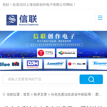
您好！欢迎访问上海信联创作电子有限公司网站！
当前位置：
首页
>
技术文章
> 分光光度法在农业中的应用： 肥料特性的定量分析