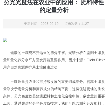
分光光度法在农业中的应用： 肥料特性
的定量分析
更新时间：2025-02-19 点击次数：1127
健康的土壤离不开适当的养分平衡。光谱分析在监测土壤质
量和量化养分水平方面发挥着重要作用。图片来源：Flickr Flickr
用户自然资源保护局土壤健康运动
土壤质量是农业和可持续发展的重要组成部分。提高土壤质
量取决于定量分析和营养成分的精确平衡，这将促进更佳的生长
条件。分光色度仪是监测肥料和土壤化合物中氮、磷含量的重要
工具。通过先进的分光色度仪技术，我们可以监测和开发肥料，