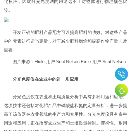
化反应，因此分光光度法的用途远不止对物体进行物理颜色比
较。
开发正确的肥料产品配方可以提高肥料的功效。对这些产品
中的元素进行适当定量，对于减少肥料燃烧和提高作物产量非常
重要。
图片来源：Flickr 用户 Scot Nelson Flickr 用户 Scot Nelson
分光色度仪在农业中的进一步应用
分光色度仪在农业和土壤质量分析中具有多种用途和应用。
这项技术还包括对化肥产品中磷酸盐和氮的定量分析，进一步提
高了该仪器在农业领域的生产力和实用性。分光色度仪具有多种
用途和应用，正在改变农业生产和土壤质量控制。便携性、耐用