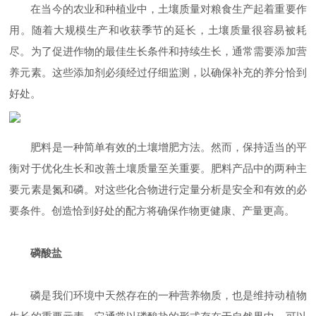
在当今的农业和种植业中，土壤质量对粮食生产起着重要作
用。随着大规模生产和收获季节的延长，土壤质量很容易被耗
尽。为了促进作物的最佳生长条件和持续生长，通常需要添加营
养元素。这些添加剂必须经过仔细监测，以确保补充的养分恰到
好处。
肥料是一种简单有效的土壤增肥方法。然而，保持适当的平
衡对于优化生长和改善土壤质量至关重要。肥料产品中的两种主
要元素是氮和磷。对这些化合物进行定量分析是安全和有效的必
要条件。创造恰到好处的配方将确保作物更健康、产量更高。
磷酸盐
磷是我们环境中天然存在的一种营养物质，也是维持动植物