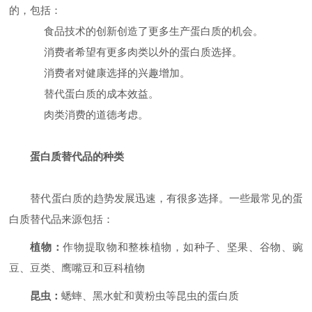
的，包括：
食品技术的创新创造了更多生产蛋白质的机会。
消费者希望有更多肉类以外的蛋白质选择。
消费者对健康选择的兴趣增加。
替代蛋白质的成本效益。
肉类消费的道德考虑。
蛋白质替代品的种类
替代蛋白质的趋势发展迅速，有很多选择。一些最常见的蛋
白质替代品来源包括：
植物：
作物提取物和整株植物，如种子、坚果、谷物、豌
豆、豆类、鹰嘴豆和豆科植物
昆虫：
蟋蟀、黑水虻和黄粉虫等昆虫的蛋白质