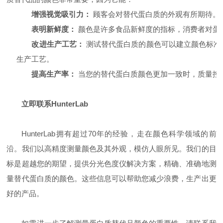
增强视觉吸引力：
顾客会对替代蛋白质的外观有所期待。
表明新鲜度：
颜色是许多食品新鲜度的指标，消费者对蛋
改进生产工艺：
测试替代蛋白质的颜色可以建立颜色标准
生产工艺。
提高生产率：
当您的替代蛋白质颜色更加一致时，质量控
立即联系HunterLab
HunterLab拥有超过70年的经验，走在颜色科学领域的前
沿。我们以高精度测量颜色及其外观，模仿人眼所见。我们的目
标是超越您的期望，提供分光色度仪解决方案，精确、准确地测
量替代蛋白质的颜色。这些信息可以帮助您减少浪费，生产出更
好的产品。