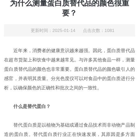
为什么测量蛋白质替代品的颜色很重
要？
更新时间：2025-01-14 点击次数：1081
近年来，消费者的健康意识越来越强。因此，蛋白质替代品
在超市货架上和饮食中越来越常见。与许多其他食品一样，测量
蛋白质替代品的颜色也非常重要。蛋白质替代品的颜色吸引人的
感官，并表明其质量。分光色度仪可以对食品中的蛋白质进行分
析，以确保颜色的正确性和批次之间的一致性。
什么是替代蛋白？
替代蛋白质是以植物为基础或通过食品技术而非动物产品制
造的蛋白质。替代蛋白质行业正在快速发展，其原因是多方面