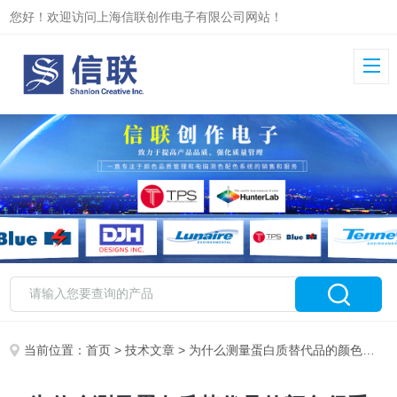
您好！欢迎访问上海信联创作电子有限公司网站！
当前位置：
首页
>
技术文章
> 为什么测量蛋白质替代品的颜色很重要？