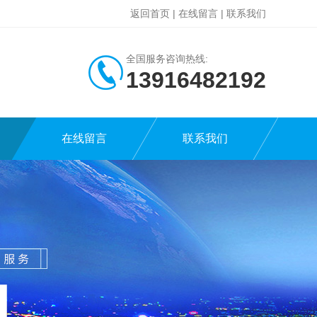
返回首页
|
在线留言
|
联系我们
全国服务咨询热线:
13916482192
在线留言
联系我们