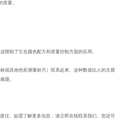
的质量。
，这限制了它在颜色配方和质量控制方面的应用。
 坐标或其他色彩测量标尺）联系起来。这种数值比人的主观
的难题。
光色度仪。如需了解更多信息，请立即在线联系我们。您还可