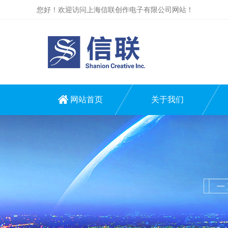
您好！欢迎访问上海信联创作电子有限公司网站！
网站首页
关于我们