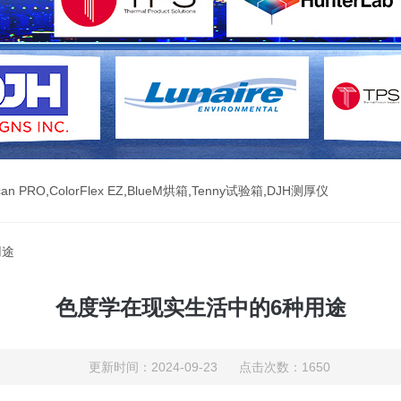
can PRO
,
ColorFlex EZ
,
BlueM烘箱
,
Tenny试验箱
,
DJH测厚仪
用途
色度学在现实生活中的6种用途
更新时间：2024-09-23 点击次数：1650