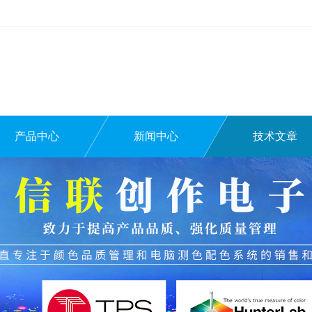
产品中心
新闻中心
技术文章