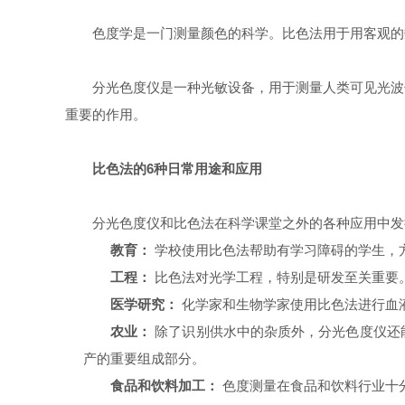
色度学是一门测量颜色的科学。比色法用于用客观的
分光色度仪是一种光敏设备，用于测量人类可见光波
重要的作用。
比色法的6种日常用途和应用
分光色度仪和比色法在科学课堂之外的各种应用中发
教育：
学校使用比色法帮助有学习障碍的学生，
工程：
比色法对光学工程，特别是研发至关重要
医学研究：
化学家和生物学家使用比色法进行血
农业：
除了识别供水中的杂质外，分光色度仪还
产的重要组成部分。
食品和饮料加工：
色度测量在食品和饮料行业十