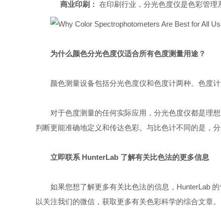
商业印刷：
在印刷行业，分光色度仪是色彩管理
为什么颜色分光色度仪适合所有色度测量用途？
颜色测量设备包括分光色度仪和色度计两种。色度计
对于色度测量的任何实际应用，分光色度仪都是理想的
判断更能准确地定义和传达色彩。与比色计不同的是，分
立即联系 HunterLab 了解有关比色法的更多信息
如果您想了解更多有关比色法的信息，HunterL
以关注我们的微信，获取更多有关色彩科学的综合文章。