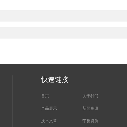
快速链接
首页
关于我们
产品展示
新闻资讯
技术文章
荣誉资质