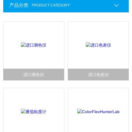
产品分类
PRODUCT CATEGORY
进口测色仪
进口色差仪