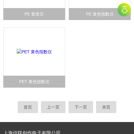
PE 黄度仪
PE 黄色指数仪
PET 黄色指数仪
首页
上一页
下一页
末页
上海信联创作电子有限公司