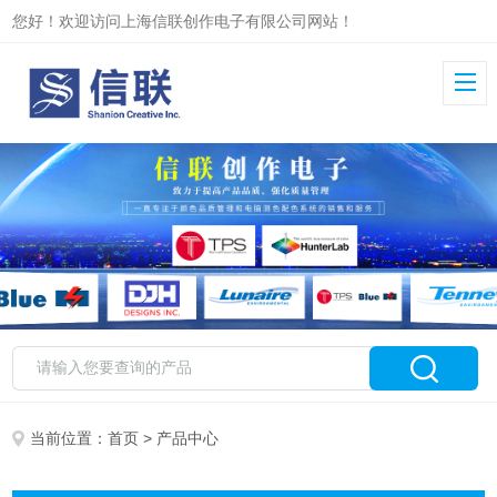
您好！欢迎访问上海信联创作电子有限公司网站！
当前位置：
首页
> 产品中心