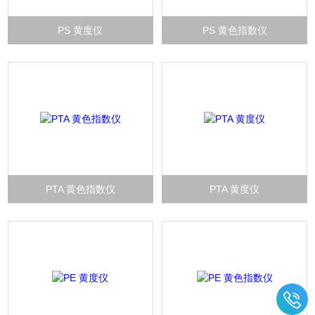
PS 黄度仪
PS 黄色指数仪
PTA 黄色指数仪
PTA 黄度仪