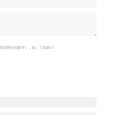
填写阿拉伯数字），如：三加四=7