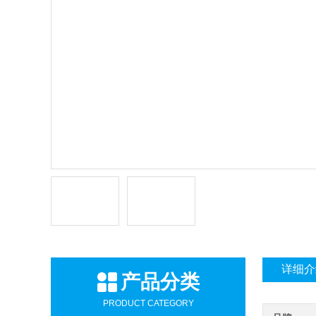
详细介
产品分类
PRODUCT CATEGORY