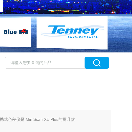
Z 便携式色差仪是 MiniScan XE Plus的提升款