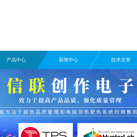
产品中心
新闻中心
技术文章