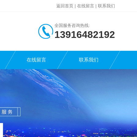
返回首页
|
在线留言
|
联系我们
全国服务咨询热线:
13916482192
在线留言
联系我们