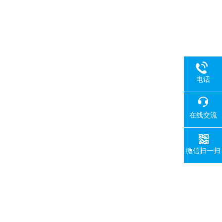
电话
在线交流
微信扫一扫