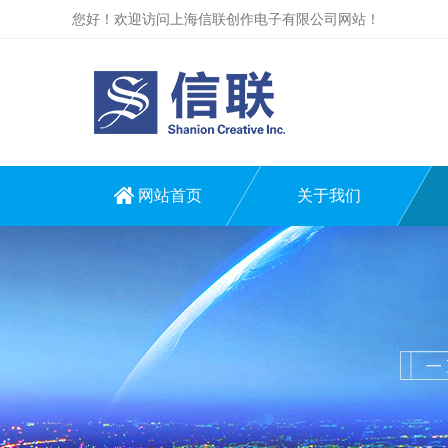
您好！欢迎访问上海信联创作电子有限公司网站！
网站首页
关于我们