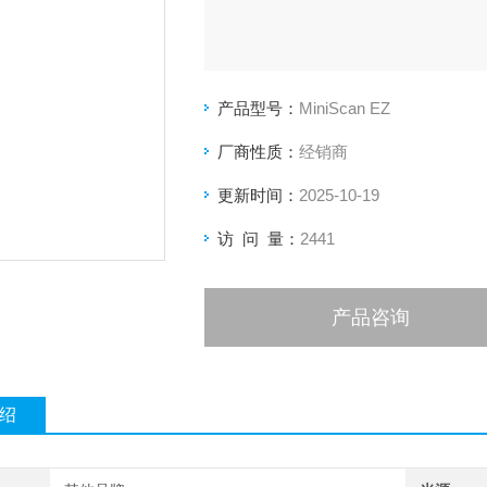
产品型号：
MiniScan EZ
厂商性质：
经销商
更新时间：
2025-10-19
访 问 量：
2441
产品咨询
绍