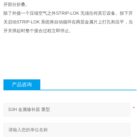
开部分折叠。
除了外接一个压缩空气之外STRIP-LOK 无须任何其它设备。按下开
关启动STRIP-LOK 系统将自动循环在两层金属片上打孔和压平，当
开关弹起时整个接合过程立即停止。
产品咨询