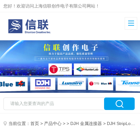
您好！欢迎访问上海信联创作电子有限公司网站！
当前位置：
首页
>
产品中心
> >
DJH 金属连接器
> DJH StripLok Joiner HGDJH 金属修补器 重型