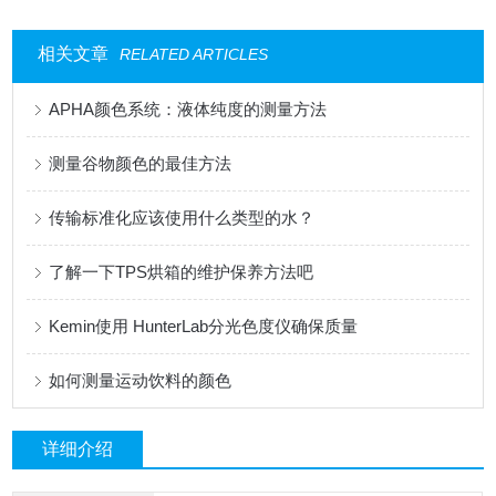
相关文章
RELATED ARTICLES
APHA颜色系统：液体纯度的测量方法
测量谷物颜色的最佳方法
传输标准化应该使用什么类型的水？
了解一下TPS烘箱的维护保养方法吧
Kemin使用 HunterLab分光色度仪确保质量
如何测量运动饮料的颜色
详细介绍