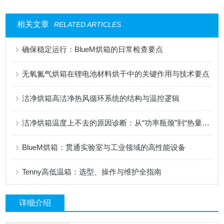
相关文章
RELATED ARTICLES
确保稳定运行：BlueM烘箱的日常检查要点
无氧氮气烘箱在锂电池材料烘干中的关键作用与技术要点
洁净烘箱高洁净热风循环系统的结构与温控逻辑
洁净烘箱温度上不去的原因诊断：从“功率瓶颈”到“热量流失”的系统排查
BlueM烘箱：贯通实验室与工业领域的高性能设备
Tenny高低温箱：选型、操作与维护全指南
详细介绍