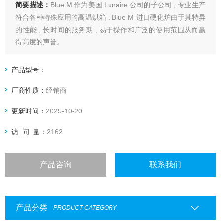
简要描述：
Blue M 作为美国 Lunaire 公司的子公司 , 专业生产
符合各种特殊应用的高温烘箱 . Blue M 进口硬化炉由于其特异
的性能 , 长时间的服务期 , 易于操作和广泛的使用范围从而赢
得高度的声誉。
产品型号：
厂商性质：
经销商
更新时间：
2025-10-20
访 问 量：
2162
产品咨询
联系我们
产品分类
PRODUCT CATEGORY