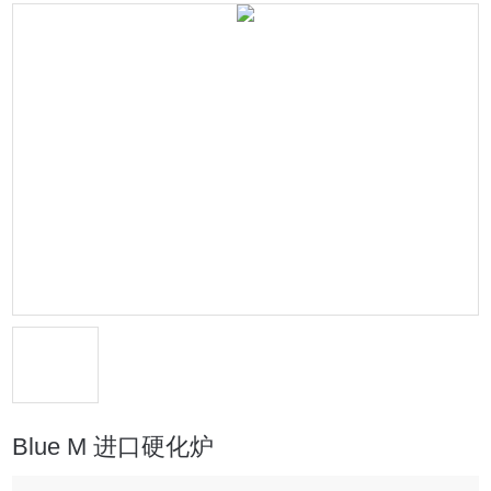
Blue M 进口硬化炉