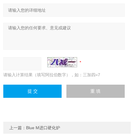
请输入计算结果（填写阿拉伯数字），如：三加四=7
上一篇：
Blue M进口硬化炉