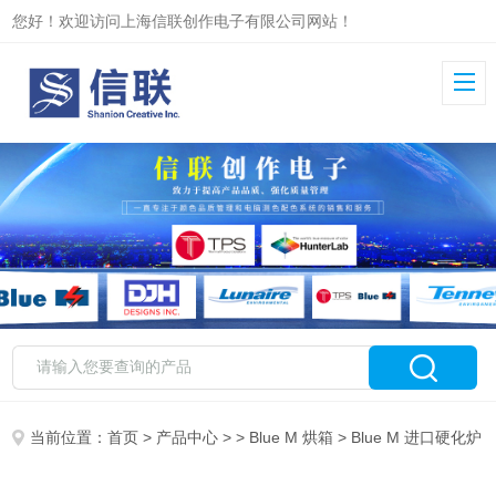
您好！欢迎访问上海信联创作电子有限公司网站！
当前位置：
首页
>
产品中心
> >
Blue M 烘箱
> Blue M 进口硬化炉