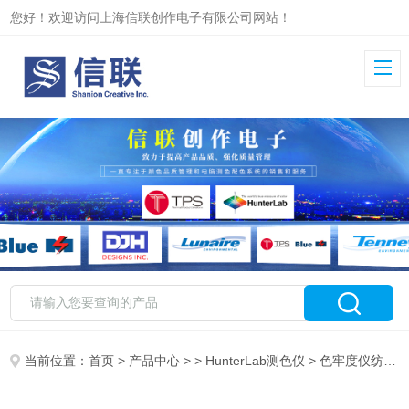
您好！欢迎访问上海信联创作电子有限公司网站！
当前位置：
首页
>
产品中心
> >
HunterLab测色仪
> 色牢度仪纺织品色牢度检测仪