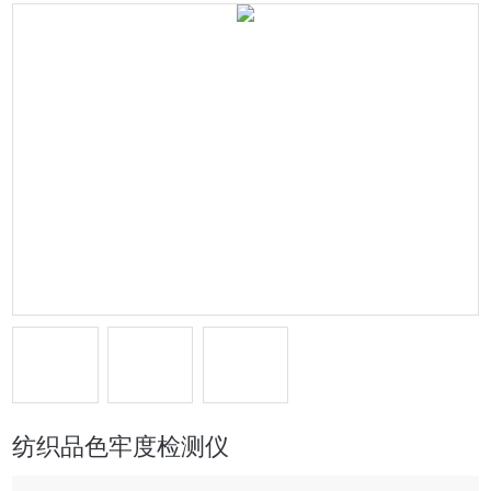
纺织品色牢度检测仪