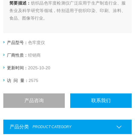
简要描述：
纺织品色牢度检测仪广泛应用于生产制造行业、服
务业及科学研究等领域，特别适用于纺织印染、印刷、涂料、
食品、图像等行业。
产品型号：
色牢度仪
厂商性质：
经销商
更新时间：
2025-10-20
访 问 量：
2575
产品咨询
联系我们
产品分类
PRODUCT CATEGORY