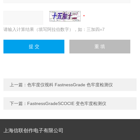
请输入计算结果（填写阿拉伯数字），如：三加四=7
上一篇：
色牢度仪视科 FastnessGrade 色牢度检测仪
下一篇：
FastnessGradeSCOCIE 变色牢度检测仪
上海信联创作电子有限公司