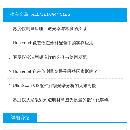
相关文章
RELATED ARTICLES
雾度仪测量原理：透光率与雾度的关系
HunterLab色差仪在涂料配色中的实操应用
雾度仪校准用标准片的选择与使用规范
HunterLab色差仪测量结果受哪些因素影响？
UltraScan VIS配件解锁光谱分析的无限可能
雾度仪从光散射到透明材料透光质量的数字化解码
详细介绍