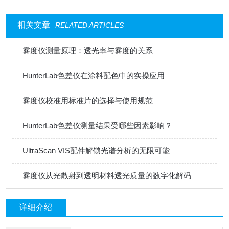
相关文章
RELATED ARTICLES
雾度仪测量原理：透光率与雾度的关系
HunterLab色差仪在涂料配色中的实操应用
雾度仪校准用标准片的选择与使用规范
HunterLab色差仪测量结果受哪些因素影响？
UltraScan VIS配件解锁光谱分析的无限可能
雾度仪从光散射到透明材料透光质量的数字化解码
详细介绍