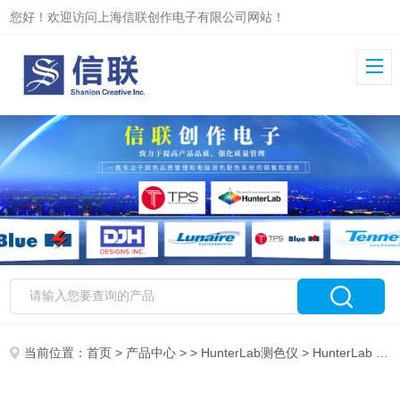
您好！欢迎访问上海信联创作电子有限公司网站！
当前位置：
首页
>
产品中心
> >
HunterLab测色仪
> HunterLab Didymium诊断过滤片