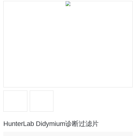
HunterLab Didymium诊断过滤片