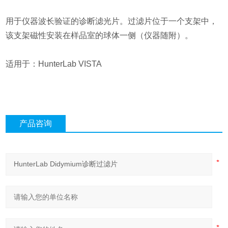
用于仪器波长验证的诊断滤光片。过滤片位于一个支架中，
该支架磁性安装在样品室的球体一侧（仪器随附）。
适用于：HunterLab VISTA
产品咨询