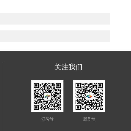
关注我们
订阅号
服务号