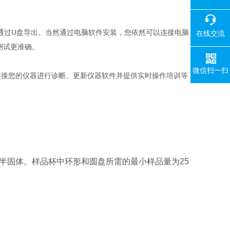
以通过U盘导出。当然通过电脑软件安装，您依然可以连接电脑
在线交流
测试更准确。
微信扫一扫
队直接连接您的仪器进行诊断、更新仪器软件并提供实时操作培训等
半固体。样品杯中环形和圆盘所需的最小样品量为25