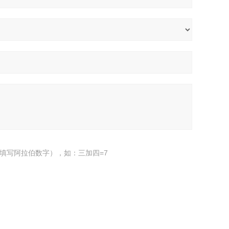
填写阿拉伯数字），如：三加四=7