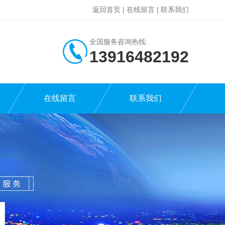
返回首页
|
在线留言
|
联系我们
全国服务咨询热线:
13916482192
在线留言
联系我们