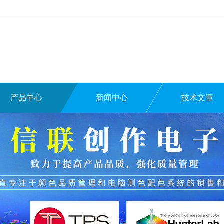
产品中心
新闻中心
技术文章