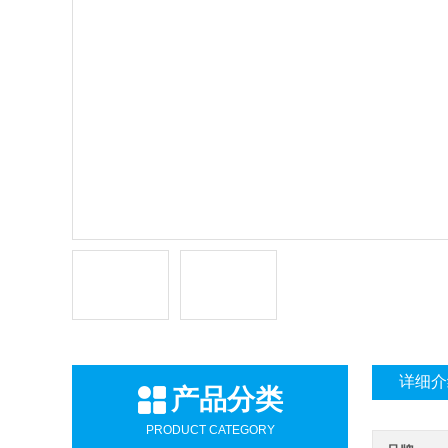
详细介
产品分类
PRODUCT CATEGORY