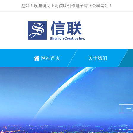
您好！欢迎访问上海信联创作电子有限公司网站！
网站首页
关于我们