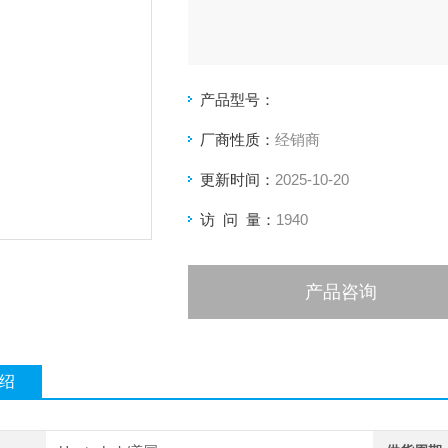
产品型号：
厂商性质：
经销商
更新时间：
2025-10-20
访 问 量：
1940
产品咨询
绍