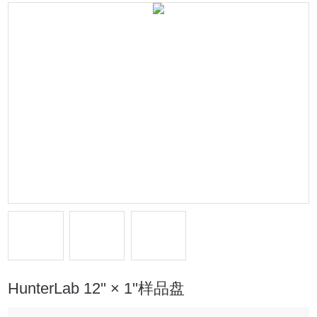
HunterLab 12'' × 1''样品盘