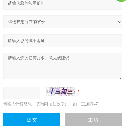
请输入计算结果（填写阿拉伯数字），如：三加四=7