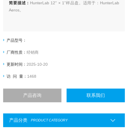
简要描述：
HunterLab 12'' × 1''样品盘。适用于：HunterLab
Aeros。
产品型号：
厂商性质：
经销商
更新时间：
2025-10-20
访 问 量：
1468
产品咨询
联系我们
产品分类
PRODUCT CATEGORY