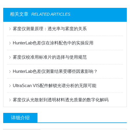
相关文章
RELATED ARTICLES
雾度仪测量原理：透光率与雾度的关系
HunterLab色差仪在涂料配色中的实操应用
雾度仪校准用标准片的选择与使用规范
HunterLab色差仪测量结果受哪些因素影响？
UltraScan VIS配件解锁光谱分析的无限可能
雾度仪从光散射到透明材料透光质量的数字化解码
详细介绍