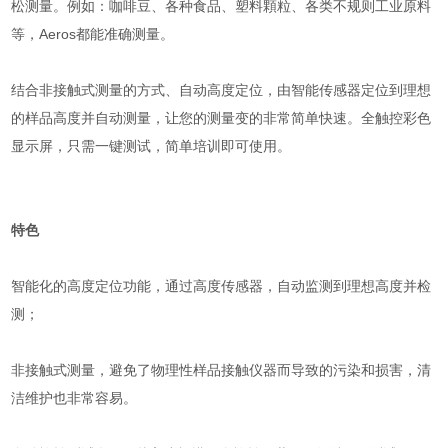
松测量。例如：咖啡豆、各种食品、塑料顆粒、各类不规则工业原料
等，Aeros都能准确测量。
结合非接触式测量的方式、自动高度定位，由智能传感器定位到理想
的样品高度并自动测量，让您的测量变的非常简单快速。全触控彩色
显示屏，只需一键测试，简单培训即可使用。
特色
智能化的高度定位功能，通过高度传感器，自动监测到理想高度并检
测；
非接触式测量，避免了物理性样品接触仪器而导致的污染和损害，清
洁维护也非常容易。