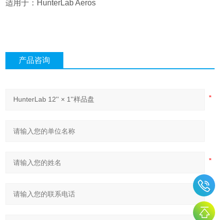
适用于：HunterLab Aeros
产品咨询