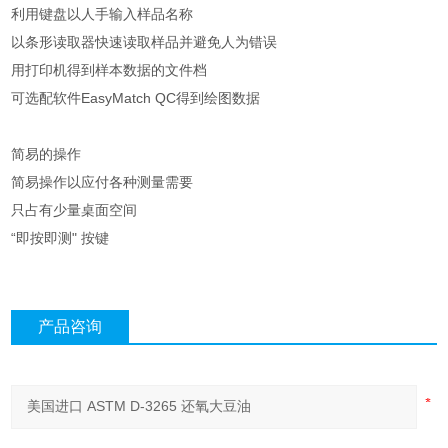
利用键盘以人手输入样品名称
以条形读取器快速读取样品并避免人为错误
用打印机得到样本数据的文件档
可选配软件EasyMatch QC得到绘图数据
简易的操作
简易操作以应付各种测量需要
只占有少量桌面空间
“即按即测" 按键
产品咨询