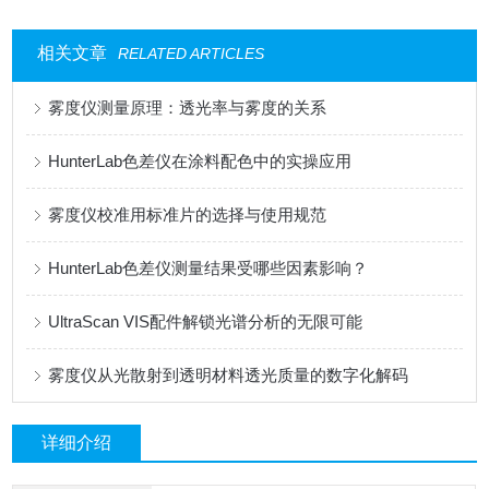
相关文章
RELATED ARTICLES
雾度仪测量原理：透光率与雾度的关系
HunterLab色差仪在涂料配色中的实操应用
雾度仪校准用标准片的选择与使用规范
HunterLab色差仪测量结果受哪些因素影响？
UltraScan VIS配件解锁光谱分析的无限可能
雾度仪从光散射到透明材料透光质量的数字化解码
详细介绍