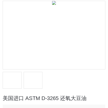
美国进口 ASTM D-3265 还氧大豆油