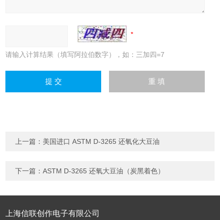
请输入计算结果（填写阿拉伯数字），如：三加四=7
上一篇：
美国进口 ASTM D-3265 还氧化大豆油
下一篇：
ASTM D-3265 还氧大豆油（炭黑着色）
上海信联创作电子有限公司