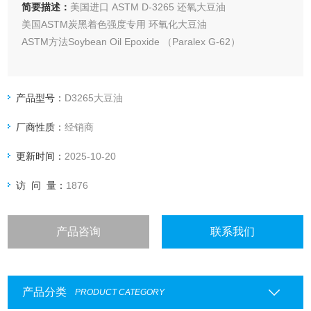
简要描述：
美国进口 ASTM D-3265 还氧大豆油
美国ASTM炭黑着色强度专用 环氧化大豆油
ASTM方法Soybean Oil Epoxide （Paralex G-62）
产品型号：
D3265大豆油
厂商性质：
经销商
更新时间：
2025-10-20
访 问 量：
1876
产品咨询
联系我们
产品分类
PRODUCT CATEGORY