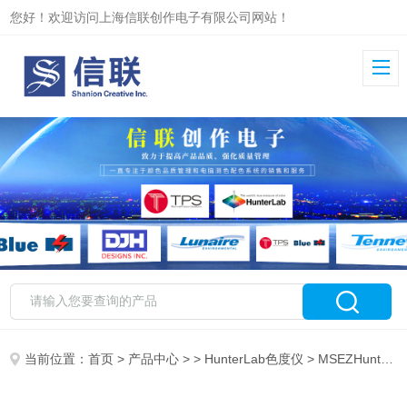
您好！欢迎访问上海信联创作电子有限公司网站！
当前位置：
首页
>
产品中心
> >
HunterLab色度仪
> MSEZHunterLab MiniScan EZ 手提式测色仪