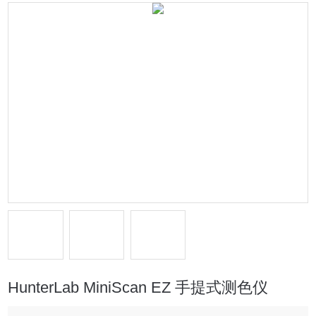
HunterLab MiniScan EZ 手提式测色仪