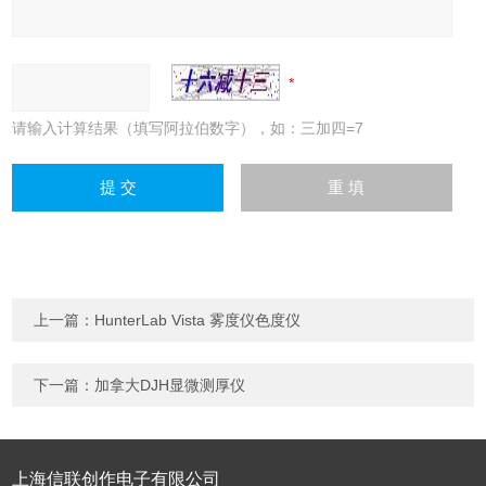
请输入计算结果（填写阿拉伯数字），如：三加四=7
上一篇：
HunterLab Vista 雾度仪色度仪
下一篇：
加拿大DJH显微测厚仪
上海信联创作电子有限公司