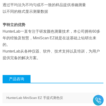
透过平均法为不均匀或不一致的样品提供准确测量
以不同的格式显示测量数据
亨特立的优势
HunterLab一直专注于研发颜色测量技术，本公司拥有60多
年的经验及智慧，MiniScan EZ就是在这基础上钻研出来
的。
HunterLab从各种仪器、软件、技术支持以及培训，为用户
提供完备的解决方案。
产品咨询