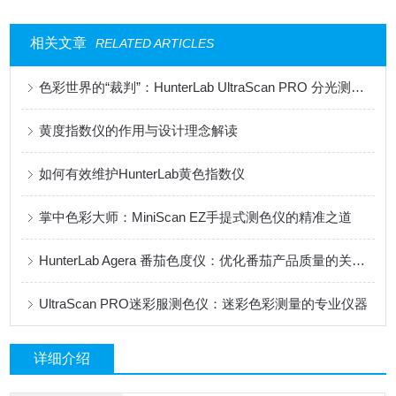
相关文章
RELATED ARTICLES
色彩世界的“裁判”：HunterLab UltraScan PRO 分光测色仪深度解析
黄度指数仪的作用与设计理念解读
如何有效维护HunterLab黄色指数仪
掌中色彩大师：MiniScan EZ手提式测色仪的精准之道
HunterLab Agera 番茄色度仪：优化番茄产品质量的关键技术
UltraScan PRO迷彩服测色仪：迷彩色彩测量的专业仪器
详细介绍