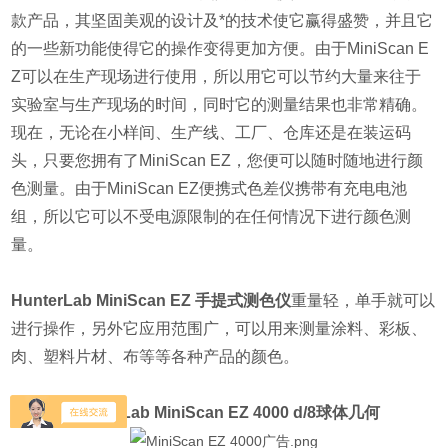
款产品，其坚固美观的设计及*的技术使它赢得盛赞，并且它
的一些新功能使得它的操作变得更加方便。由于MiniScan E
Z可以在生产现场进行使用，所以用它可以节约大量来往于
实验室与生产现场的时间，同时它的测量结果也非常精确。
现在，无论在小样间、生产线、工厂、仓库还是在装运码
头，只要您拥有了MiniScan EZ，您便可以随时随地进行颜
色测量。由于MiniScan EZ便携式色差仪携带有充电电池
组，所以它可以不受电源限制的在任何情况下进行颜色测
量。
HunterLab MiniScan EZ 手提式测色仪
重量轻，单手就可以
进行操作，另外它应用范围广，可以用来测量涂料、彩板、
肉、塑料片材、布等等各种产品的颜色。
HunterLab MiniScan EZ 4000 d/8球体几何