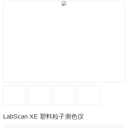
LabScan XE 塑料粒子测色仪