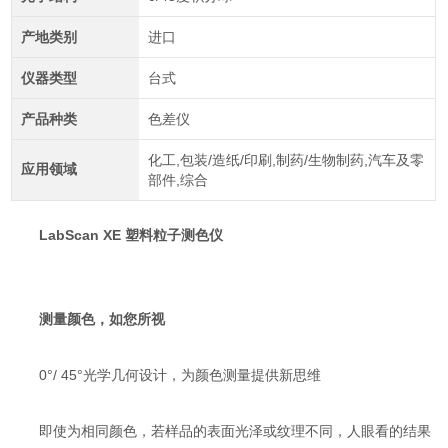
产地类别
进口
仪器类型
台式
产品种类
色差仪
化工,包装/造纸/印刷,制药/生物制药,汽车及零
应用领域
部件,综合
LabScan XE 塑料粒子测色仪
测量颜色，如您所视
0°/ 45°光学几何设计，为颜色测量提供新思维
即使为相同颜色，若样品的表面光泽或纹理不同，人眼看的结果