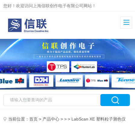
您好！欢迎访问上海信联创作电子有限公司网站！
当前位置：
首页
>
产品中心
> > > LabScan XE 塑料粒子测色仪