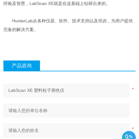
经验及智慧，LabScan XE就是在这基础上钻研出来的。
HunterLab从各种仪器、软件、技术支持以及培训，为用户提供
完备的解决方案。
产品咨询