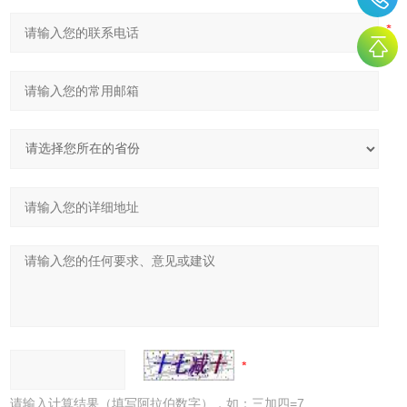
请输入计算结果（填写阿拉伯数字），如：三加四=7