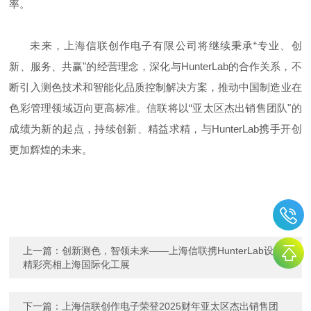
率。
未来，上海信联创作电子有限公司将继续秉承“专业、创
新、服务、共赢"的经营理念，深化与HunterLab的合作关系，不
断引入测色技术和智能化品质控制解决方案，推动中国制造业在
色彩管理领域迈向更高标准。信联将以“亚太区杰出销售团队"的
成绩为新的起点，持续创新、精益求精，与HunterLab携手开创
更加辉煌的未来。
上一篇：
创新测色，智领未来——上海信联携HunterLab设备
精彩亮相上海国际化工展
下一篇：
上海信联创作电子荣登2025财年亚太区杰出销售团