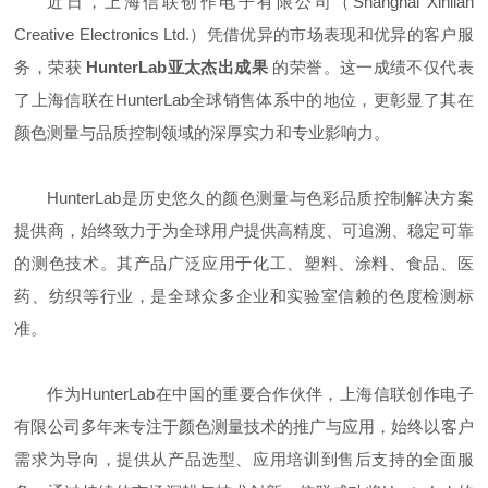
近日，上海信联创作电子有限公司（Shanghai Xinlian
Creative Electronics Ltd.）凭借优异的市场表现和优异的客户服
务，荣获
HunterLab亚太杰出成果
的荣誉。这一成绩不仅代表
了上海信联在HunterLab全球销售体系中的地位，更彰显了其在
颜色测量与品质控制领域的深厚实力和专业影响力。
HunterLab是
历史悠久
的颜色测量与色彩品质控制解决方案
提供商，始终致力于为全球用户提供高精度、可追溯、稳定可靠
的测色技术。其产品广泛应用于化工、塑料、涂料、食品、医
药、纺织等行业，是全球众多
企业和实验室信赖的色度检测标
准。
作为HunterLab在中国的重要合作伙伴，上海信联创作电子
有限公司多年来专注于颜色测量技术的推广与应用，始终以客户
需求为导向，提供从产品选型、应用培训到售后支持的全面服