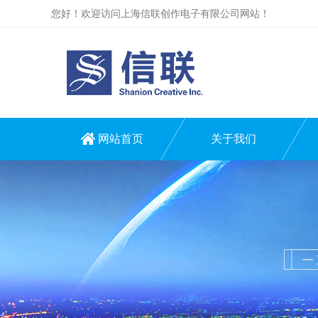
您好！欢迎访问上海信联创作电子有限公司网站！
网站首页
关于我们