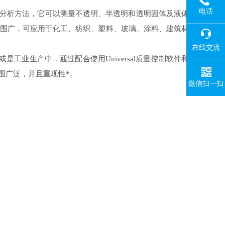
电话
分析方法，它可以测量不透明、半透明和透明固体及液体
围广，可应用于化工、纺织、塑料、玻璃、涂料、建筑材
在线交流
或是工业生产中，通过配合使用
Universal
质量控制软件和
围广泛，并且重现性*。
微信扫一扫