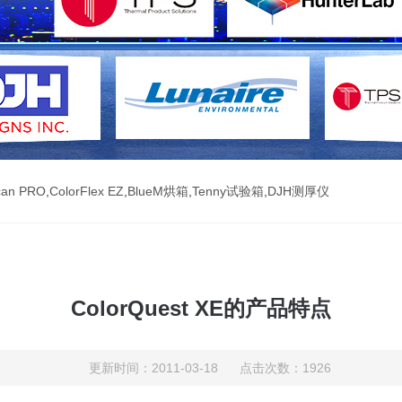
can PRO
,
ColorFlex EZ
,
BlueM烘箱
,
Tenny试验箱
,
DJH测厚仪
ColorQuest XE的产品特点
更新时间：2011-03-18 点击次数：1926