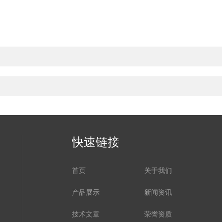
快速链接
首页
关于我们
产品展示
新闻资讯
技术文章
荣誉资质