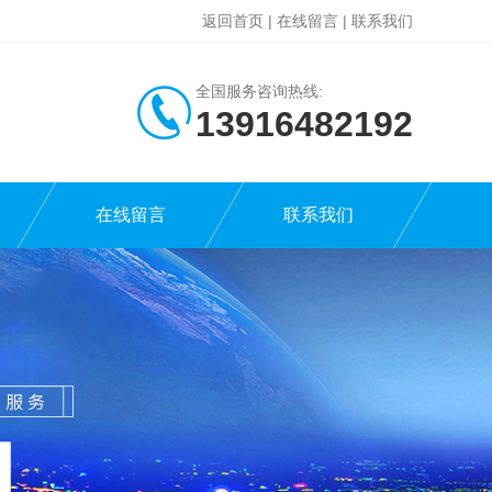
返回首页
|
在线留言
|
联系我们
全国服务咨询热线:
13916482192
在线留言
联系我们