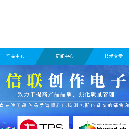
产品中心
新闻中心
技术文章