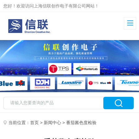
您好！欢迎访问上海信联创作电子有限公司网站！
当前位置：
首页
>
新闻中心
> 番茄酱色度检验