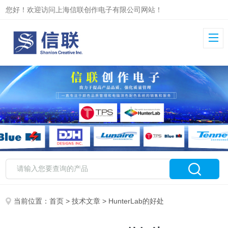
您好！欢迎访问上海信联创作电子有限公司网站！
当前位置：
首页
>
技术文章
> HunterLab的好处