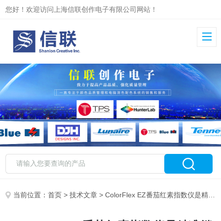
您好！欢迎访问上海信联创作电子有限公司网站！
当前位置：
首页
>
技术文章
> ColorFlex EZ番茄红素指数仪是精准锁定番茄品质的“光学裁判”