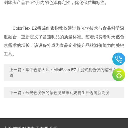
测罐头产品在6个月内的色泽稳定性，优化保质期标注。
ColorFlex EZ番茄红素指数仪通过将光学技术与食品科学深
度融合，重新定义了番茄制品的质量标准。随着消费者对天然色
素需求的增长，该设备将成为食品企业提升品牌溢价能力的关键
工具。
上一篇：
掌中色彩大师：MiniScan EZ手提式测色仪的精准之
道
下一篇：
分光色度仪的颜色测量推动奶粉生产迈向新高度