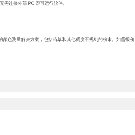
需连接外部 PC 即可运行软件。
颜色测量解决方案，包括药草和其他稠度不规则的粉末。如需报价或了解有