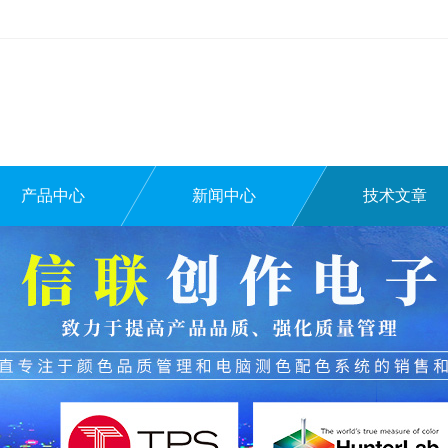
产品中心
新闻中心
技术文章