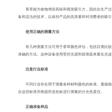
香草能为食物增添风味和视觉吸引力，因此在生产过
备和适当的技术，以保持产品的高质量和对消费者的吸引
使用正确的测量方法
有几种测量方法可用于香草颜色评估，包括目测比较
准确的方法。这种设备使用受控光源和探测器来量化光波
注意行业标准
不同行业存在用于测量各种材料颜色的标准。遵循相关规
合这些标准并根据所选色标进行测量的分光色度仪。
正确准备样品