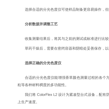
选择合适的分光色度仪可使样品制备更容易操作，但
分析数据并调整工艺
收集测量结果后，将其与之前的测试或标准进行比较
草药干燥后，需要在密闭容器和阴暗处妥善保存，以
选择正确的分光色度仪
合适的分光色度仪能增强香草颜色测量过程的各个方面，因
粒等各种材料稠度的多功能性。
我们将 ColorFlex L2 设计为紧凑型台式
上生产速度。