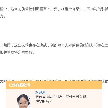
程中，适当的质量控制流程至关重要。在混合香草中，不均匀的形
力。
。然而，这些技术也存在挑战，例如每个人对颜色的感知方式存在
长并生成特定的数值。
范对于获得更准确的结果非常重要。您还需要注意评估草本植物颜色的适用
欢迎您！
来自局域网的朋友！有什么可以帮
助您的吗？