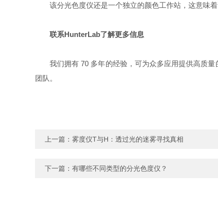
该分光色度仪还是一个独立的颜色工作站，这意味着无
联系HunterLab了解更多信息
我们拥有 70 多年的经验，可为众多应用提供高质量的
团队。
上一篇：
雾度仪T与H：透过光的迷雾寻找真相
下一篇：
有哪些不同类型的分光色度仪？