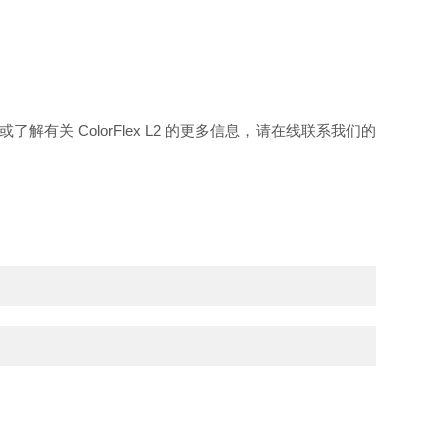
关 ColorFlex L2 的更多信息，请在线联系我们的