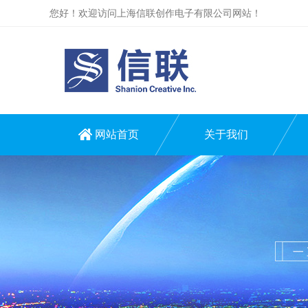
您好！欢迎访问上海信联创作电子有限公司网站！
网站首页
关于我们