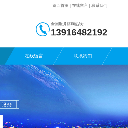
返回首页
|
在线留言
|
联系我们
全国服务咨询热线:
13916482192
在线留言
联系我们