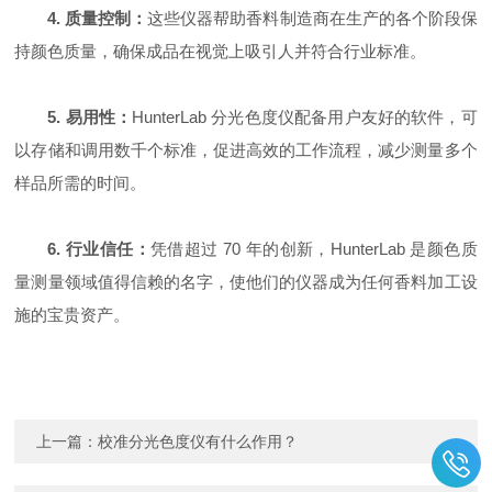
4. 质量控制：
这些仪器帮助香料制造商在生产的各个阶段保
持颜色质量，确保成品在视觉上吸引人并符合行业标准。
5. 易用性：
HunterLab 分光色度仪配备用户友好的软件，可
以存储和调用数千个标准，促进高效的工作流程，减少测量多个
样品所需的时间。
6. 行业信任：
凭借超过 70 年的创新，HunterLab 是颜色质
量测量领域值得信赖的名字，使他们的仪器成为任何香料加工设
施的宝贵资产。
上一篇：
校准分光色度仪有什么作用？