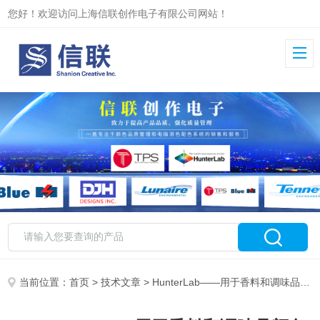
您好！欢迎访问上海信联创作电子有限公司网站！
当前位置：
首页
>
技术文章
> HunterLab——用于香料和调味品颜色测量的分光色度仪