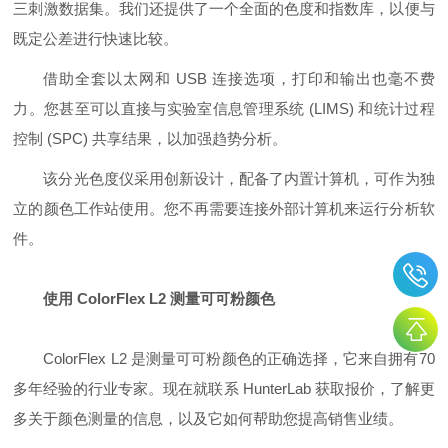
三刺激数据集。我们还提供了一个全面的色度和指数库，以便与
既定公差进行快速比较。
借助全套以太网和 USB 连接选项，打印和输出也毫不费
力。您甚至可以直接与实验室信息管理系统 (LIMS) 和统计过程
控制 (SPC) 共享结果，以加强趋势分析。
该分光色度仪采用创新设计，配备了内置计算机，可作为独
立的颜色工作站使用。您不再需要连接外部计算机来运行分析软
件。
使用 ColorFlex L2 测量可可粉颜色
ColorFlex L2 是测量可可粉颜色的正确选择，它来自拥有70
多年经验的行业专家。现在就联系 HunterLab 获取报价，了解更
多关于颜色测量的信息，以及它如何帮助您提高销售业绩。