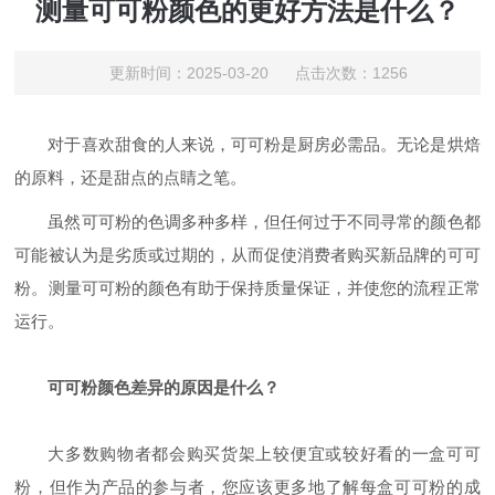
测量可可粉颜色的更好方法是什么？
更新时间：2025-03-20 点击次数：1256
对于喜欢甜食的人来说，可可粉是厨房必需品。无论是烘焙
的
原料，还是甜点的点睛之笔。
虽然可可粉的色调多种多样，但任何过于不同寻常的颜色都
可能被认为是劣质或过期的，从而促使消费者购买新品牌的可可
粉。测量可可粉的颜色有助于保持质量保证，并使您的流程正常
运行。
可可粉颜色差异的原因是什么？
大多数购物者都会购买货架上较便宜或较好看的一盒可可
粉，但作为产品的参与者，您应该更多地了解每盒可可粉的成