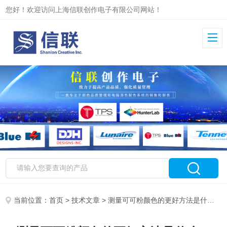
您好！欢迎访问上海信联创作电子有限公司网站！
当前位置：
首页
>
技术文章
> 测量可可粉颜色的更好方法是什么？