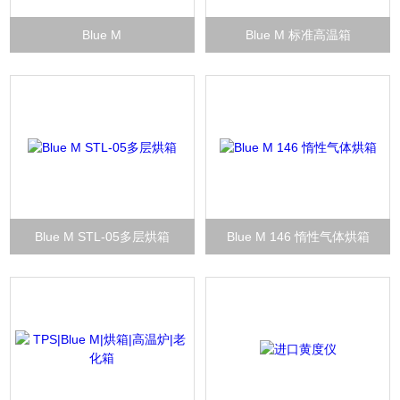
Blue M
Blue M 标准高温箱
Blue M STL-05多层烘箱
Blue M 146 惰性气体烘箱