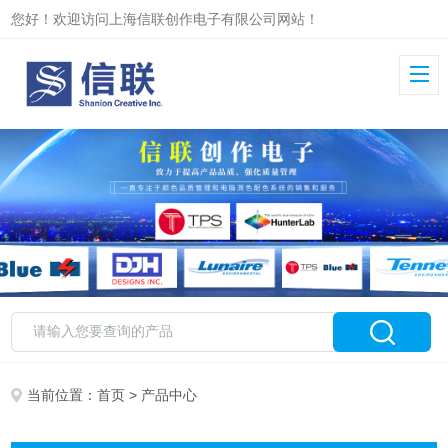
您好！欢迎访问上海信联创作电子有限公司网站！
当前位置：
首页
> 产品中心